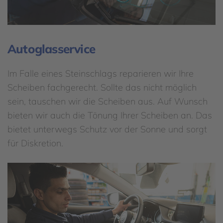
Autoglasservice
Im Falle eines Steinschlags reparieren wir Ihre
Scheiben fachgerecht. Sollte das nicht möglich
sein, tauschen wir die Scheiben aus. Auf Wunsch
bieten wir auch die Tönung Ihrer Scheiben an. Das
bietet unterwegs Schutz vor der Sonne und sorgt
für Diskretion.