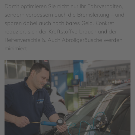
Damit optimieren Sie nicht nur Ihr Fahrverhalten,
sondern verbessern auch die Bremsleitung – und
sparen dabei auch noch bares Geld. Konkret
reduziert sich der Kraftstoffverbrauch und der
Reifenverschleiß. Auch Abrollgeräusche werden
minimiert.