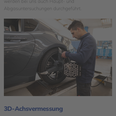
werden bei uns auch Haupt- und
Abgasuntersuchungen durchgeführt.
3D-Achsvermessung