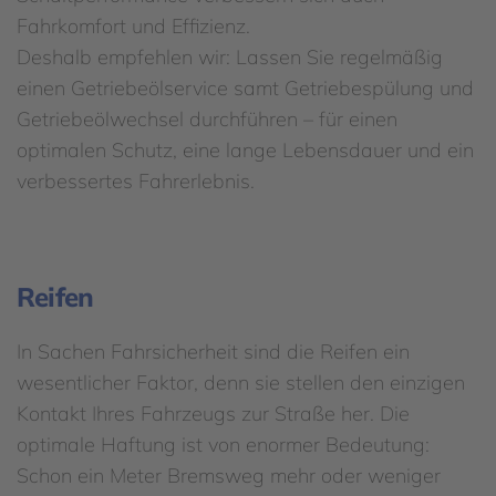
Fahrkomfort und Effizienz.
Deshalb empfehlen wir: Lassen Sie regelmäßig
einen Getriebeölservice samt Getriebespülung und
Getriebeölwechsel durchführen – für einen
optimalen Schutz, eine lange Lebensdauer und ein
verbessertes Fahrerlebnis.
Reifen
In Sachen Fahrsicherheit sind die Reifen ein
wesentlicher Faktor, denn sie stellen den einzigen
Kontakt Ihres Fahrzeugs zur Straße her. Die
optimale Haftung ist von enormer Bedeutung:
Schon ein Meter Bremsweg mehr oder weniger