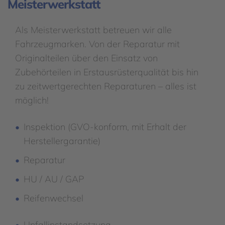
Meisterwerkstatt
Als Meisterwerkstatt betreuen wir alle
Fahrzeugmarken. Von der Reparatur mit
Originalteilen über den Einsatz von
Zubehörteilen in Erstausrüsterqualität bis hin
zu zeitwertgerechten Reparaturen – alles ist
möglich!
Inspektion (GVO-konform, mit Erhalt der
Herstellergarantie)
Reparatur
HU / AU / GAP
Reifenwechsel
Unfallinstandsetzung